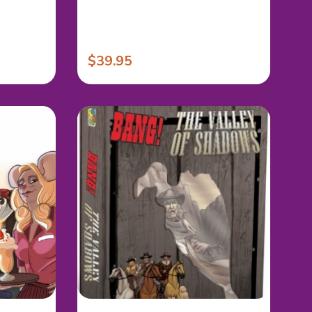
$39.95