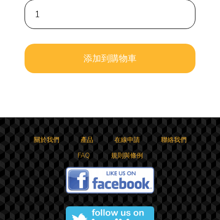
關於我們
產品
在線申請
聯絡我們
FAQ
規則與條例