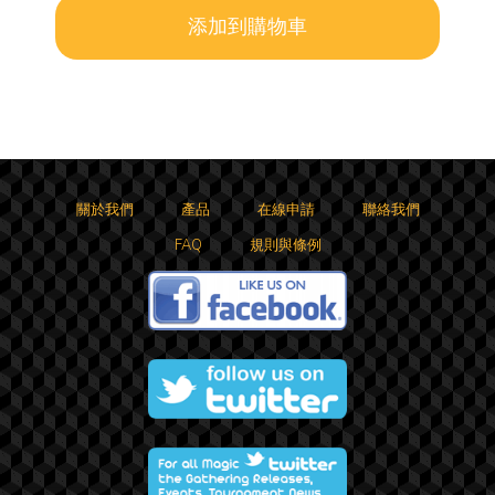
關於我們
產品
在線申請
聯絡我們
FAQ
規則與條例