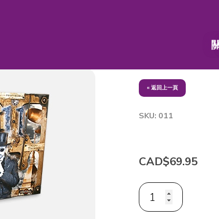
« 返回上一頁
SKU: 011
CAD$69.95