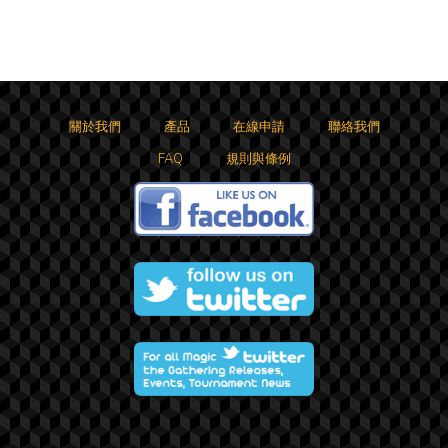
關於我們
產品
在線申請
聯絡我們
FAQ
規則與條例