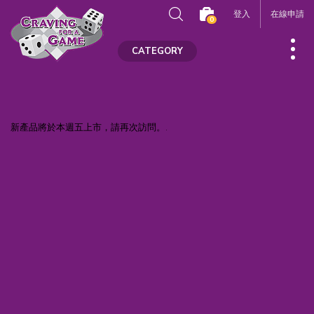
登入
在線申請
0
CATEGORY
新產品將於本週五上市，請再次訪問。.