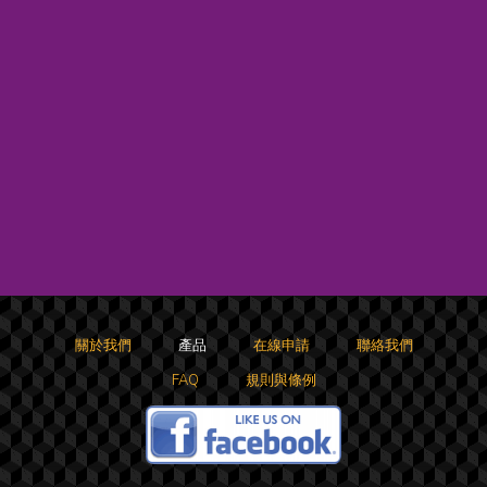
關於我們
產品
在線申請
聯絡我們
FAQ
規則與條例