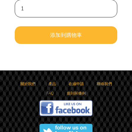
關於我們
產品
在線申請
聯絡我們
FAQ
規則與條例